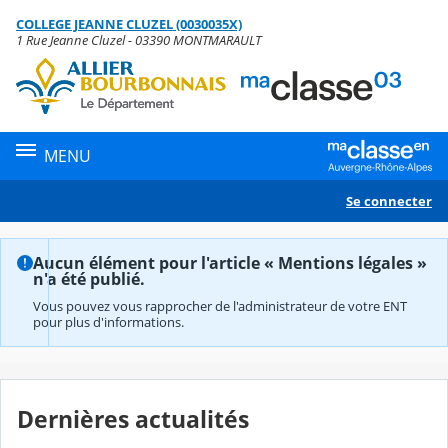
Panneau de gestion des cookies
COLLEGE JEANNE CLUZEL (0030035X)
Contenu
1 Rue Jeanne Cluzel - 03390 MONTMARAULT
MENU
Se connecter
Aucun élément pour l'article « Mentions légales »
n'a été publié.
Vous pouvez vous rapprocher de l'administrateur de votre ENT
pour plus d'informations.
Dernières actualités