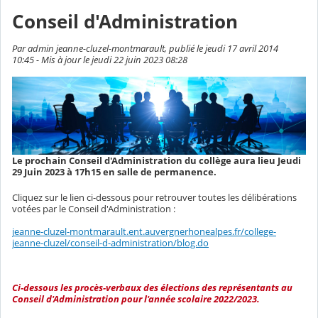
Conseil d'Administration
Par admin jeanne-cluzel-montmarault, publié le jeudi 17 avril 2014
10:45 - Mis à jour le jeudi 22 juin 2023 08:28
Le prochain Conseil d'Administration du collège aura lieu Jeudi
29 Juin 2023 à 17h15 en salle de permanence.
Cliquez sur le lien ci-dessous pour retrouver toutes les délibérations
votées par le Conseil d'Administration :
jeanne-cluzel-montmarault.ent.auvergnerhonealpes.fr/college-
jeanne-cluzel/conseil-d-administration/blog.do
Ci-dessous les procès-verbaux des élections des représentants au
Conseil d'Administration pour l'année scolaire 2022/2023.