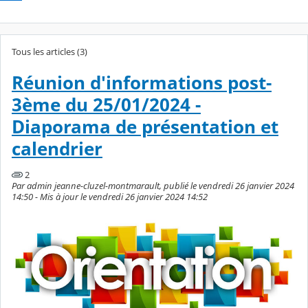
Tous les articles (3)
Réunion d'informations post-
3ème du 25/01/2024 -
Diaporama de présentation et
calendrier
2
Par admin jeanne-cluzel-montmarault, publié le vendredi 26 janvier 2024
14:50 - Mis à jour le vendredi 26 janvier 2024 14:52