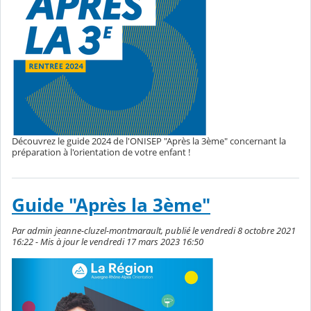
Découvrez le guide 2024 de l'ONISEP "Après la 3ème" concernant la
préparation à l'orientation de votre enfant !
Guide "Après la 3ème"
Par admin jeanne-cluzel-montmarault, publié le vendredi 8 octobre 2021
16:22 - Mis à jour le vendredi 17 mars 2023 16:50