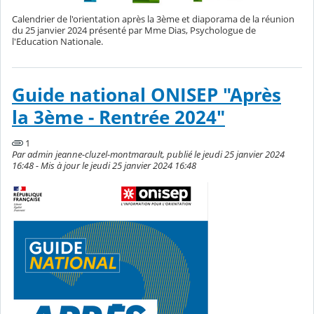
Calendrier de l'orientation après la 3ème et diaporama de la réunion
du 25 janvier 2024 présenté par Mme Dias, Psychologue de
l'Education Nationale.
Guide national ONISEP "Après
la 3ème - Rentrée 2024"
1
Par admin jeanne-cluzel-montmarault, publié le jeudi 25 janvier 2024
16:48 - Mis à jour le jeudi 25 janvier 2024 16:48