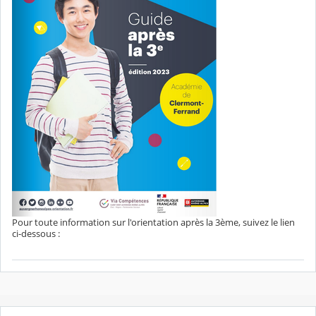
Pour toute information sur l'orientation après la 3ème, suivez le lien
ci-dessous :