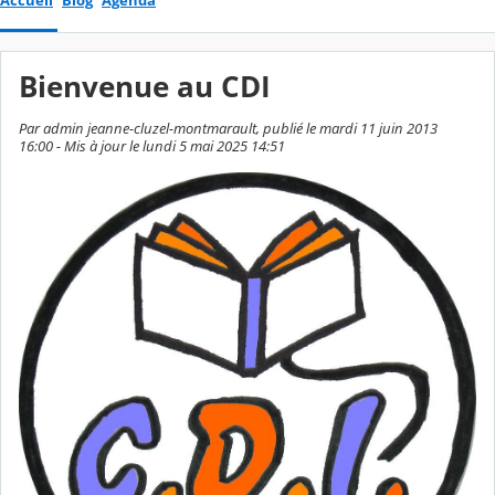
Accueil
Blog
Agenda
Bienvenue au CDI
Par admin jeanne-cluzel-montmarault, publié le mardi 11 juin 2013
16:00 - Mis à jour le lundi 5 mai 2025 14:51