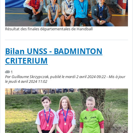
Résultat des finales départementales de Handball
Bilan UNSS - BADMINTON
CRITERIUM
1
Par Guillaume Skrzypczak, publié le mardi 2 avril 2024 09:22 - Mis à jour
le jeudi 4 avril 2024 11:02