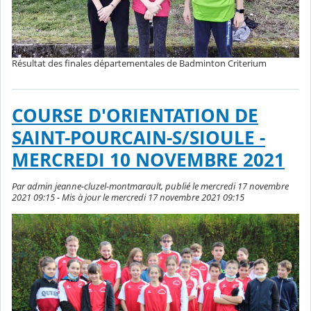
Résultat des finales départementales de Badminton Criterium
COURSE D'ORIENTATION DE
SAINT-POURCAIN-S/SIOULE -
MERCREDI 10 NOVEMBRE 2021
Par admin jeanne-cluzel-montmarault, publié le mercredi 17 novembre
2021 09:15 - Mis à jour le mercredi 17 novembre 2021 09:15