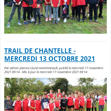
TRAIL DE CHANTELLE -
MERCREDI 13 OCTOBRE 2021
Par admin jeanne-cluzel-montmarault, publié le mercredi 17 novembre
2021 09:14 - Mis à jour le mercredi 17 novembre 2021 09:14