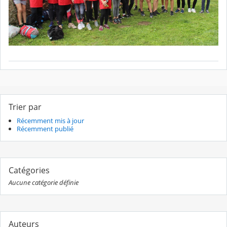
Trier par
Récemment mis à jour
Récemment publié
Catégories
Aucune catégorie définie
Auteurs