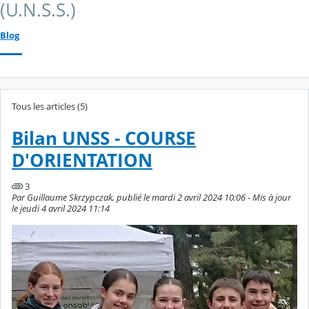
(U.N.S.S.)
Blog
Tous les articles (5)
Bilan UNSS - COURSE
D'ORIENTATION
3
Par Guillaume Skrzypczak, publié le mardi 2 avril 2024 10:06 - Mis à jour
le jeudi 4 avril 2024 11:14