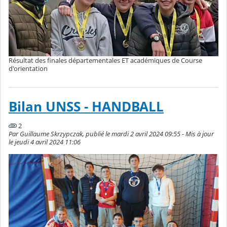
Résultat des finales départementales ET académiques de Course
d'orientation
Bilan UNSS - HANDBALL
2
Par Guillaume Skrzypczak, publié le mardi 2 avril 2024 09:55 - Mis à jour
le jeudi 4 avril 2024 11:06