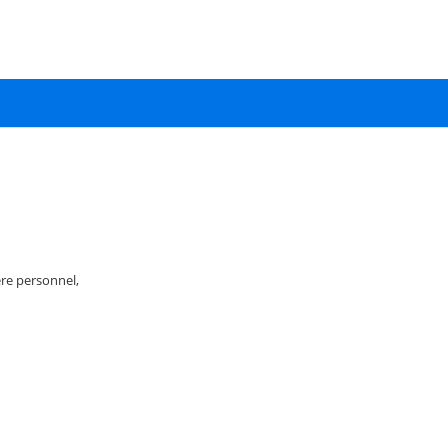
re personnel,