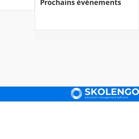
Prochains événements