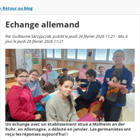
‹
Retour au blog
Echange allemand
Par Guillaume Skrzypczak, publié le jeudi 26 février 2026 11:21 - Mis à
jour le jeudi 26 février 2026 11:21
Un échange avec un établissement situé à Mülheim an der
Ruhr, en Allemagne, a débuté en janvier. Les germanistes ont
reçu les réponses aujourd'hui !