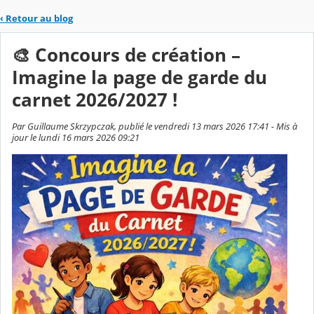
‹
Retour au blog
🎨 Concours de création –
Imagine la page de garde du
carnet 2026/2027 !
Par Guillaume Skrzypczak, publié le vendredi 13 mars 2026 17:41 - Mis à
jour le lundi 16 mars 2026 09:21