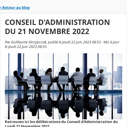
‹
Retour au blog
CONSEIL D'ADMINISTRATION
DU 21 NOVEMBRE 2022
Par Guillaume Skrzypczak, publié le jeudi 22 juin 2023 08:53 - Mis à jour
le jeudi 22 juin 2023 08:53
Retrouvez ici les délibérations du Conseil d'Administration du
Lundi 21 Novembre 2022