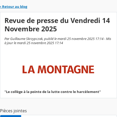
‹
Retour au blog
Revue de presse du Vendredi 14
Novembre 2025
Par Guillaume Skrzypczak, publié le mardi 25 novembre 2025 17:14 - Mis
à jour le mardi 25 novembre 2025 17:14
"Le collège à la pointe de la lutte contre le harcèlement"
Pièces jointes