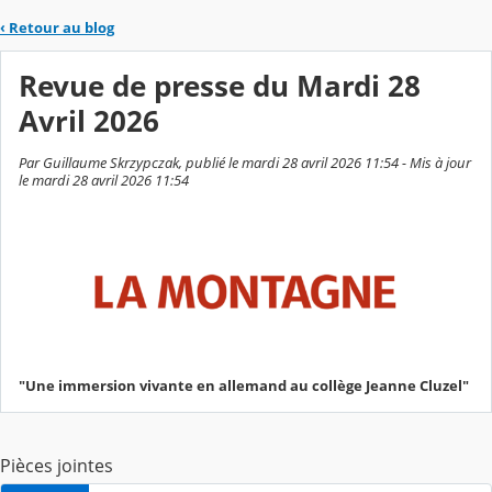
‹
Retour au blog
Revue de presse du Mardi 28
Avril 2026
Par Guillaume Skrzypczak, publié le mardi 28 avril 2026 11:54 - Mis à jour
le mardi 28 avril 2026 11:54
"Une immersion vivante en allemand au collège Jeanne Cluzel"
Pièces jointes